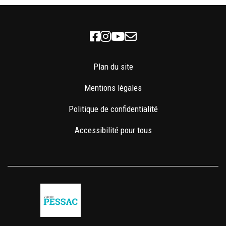
Facebook
Instagram
Youtube
Newsletter
Plan du site
Mentions légales
Politique de confidentialité
Accessibilité pour tous