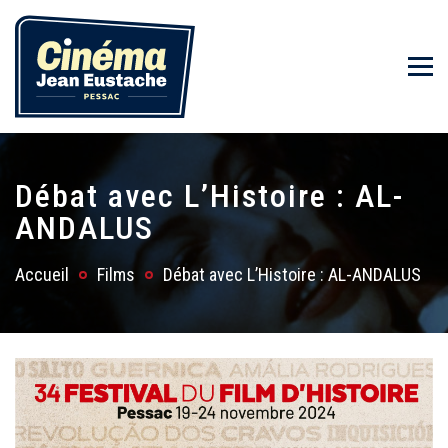
Débat avec L’Histoire : AL-
ANDALUS
Accueil
Films
Débat avec L’Histoire : AL-ANDALUS