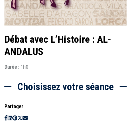
Débat avec L’Histoire : AL-
ANDALUS
Durée :
1h0
Choisissez votre séance
Partager