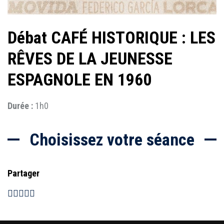
Débat CAFÉ HISTORIQUE : LES
RÊVES DE LA JEUNESSE
ESPAGNOLE EN 1960
Durée :
1h0
Choisissez votre séance
Partager