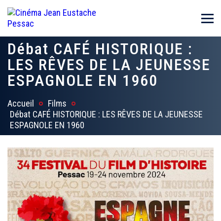
Débat CAFÉ HISTORIQUE :
LES RÊVES DE LA JEUNESSE
ESPAGNOLE EN 1960
Accueil
Films
Débat CAFÉ HISTORIQUE : LES RÊVES DE LA JEUNESSE
ESPAGNOLE EN 1960