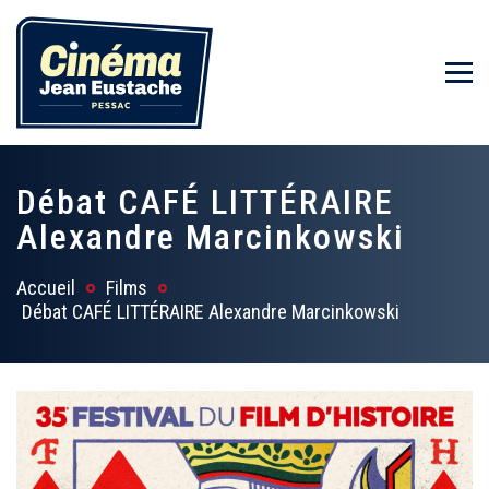
Débat CAFÉ LITTÉRAIRE
Alexandre Marcinkowski
Accueil
Films
Débat CAFÉ LITTÉRAIRE Alexandre Marcinkowski