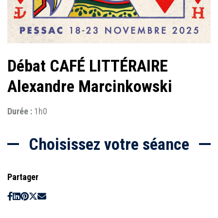
Débat CAFÉ LITTÉRAIRE
Alexandre Marcinkowski
Durée :
1h0
Choisissez votre séance
Partager