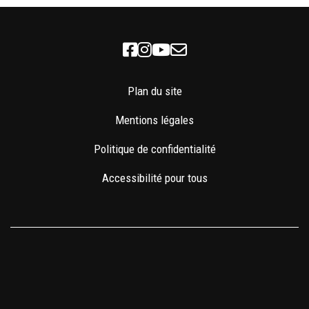
Facebook
Instagram
Youtube
Newsletter
Plan du site
Mentions légales
Politique de confidentialité
Accessibilité pour tous