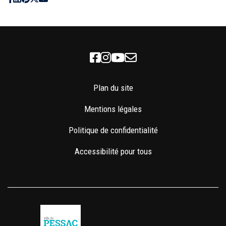
Facebook
Instagram
Youtube
Newsletter
Plan du site
Mentions légales
Politique de confidentialité
Accessibilité pour tous