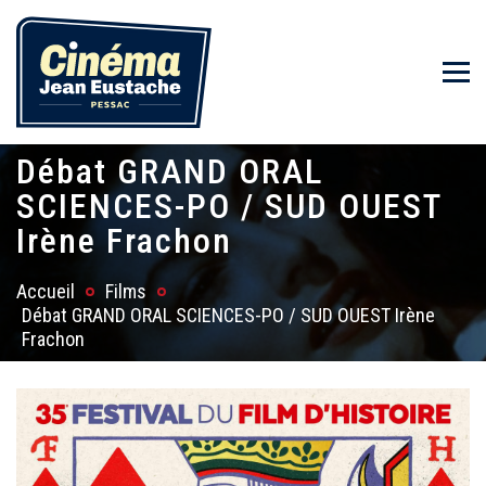
Débat GRAND ORAL
SCIENCES-PO / SUD OUEST
Irène Frachon
Accueil
Films
Débat GRAND ORAL SCIENCES-PO / SUD OUEST Irène
Frachon