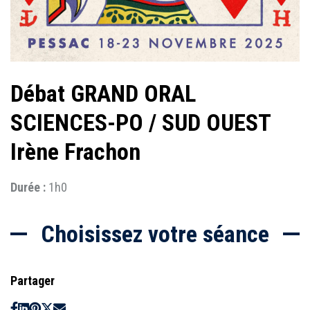
Débat GRAND ORAL
SCIENCES-PO / SUD OUEST
Irène Frachon
Durée :
1h0
Choisissez votre séance
Partager