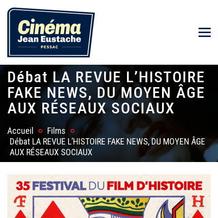
Débat LA REVUE L’HISTOIRE
FAKE NEWS, DU MOYEN ÂGE
AUX RÉSEAUX SOCIAUX
Accueil
Films
Débat LA REVUE L’HISTOIRE FAKE NEWS, DU MOYEN ÂGE
AUX RÉSEAUX SOCIAUX