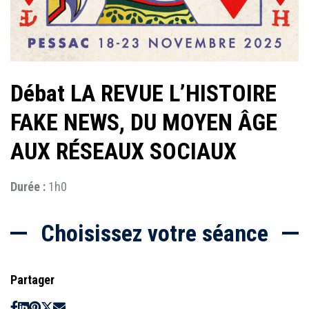
Débat LA REVUE L’HISTOIRE
FAKE NEWS, DU MOYEN ÂGE
AUX RÉSEAUX SOCIAUX
Durée :
1h0
Choisissez votre séance
Partager