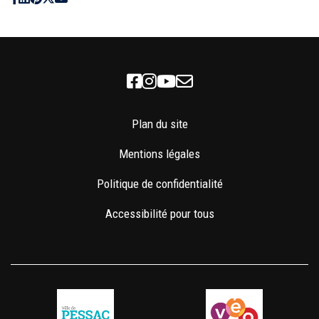
Facebook
Instagram
Youtube
Newsletter
Plan du site
Mentions légales
Politique de confidentialité
Accessibilité pour tous