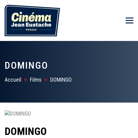
DOMINGO
Accueil
Films
DOMINGO
DOMINGO