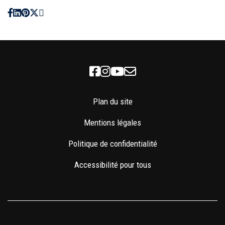
Facebook
Instagram
Youtube
Newsletter
Plan du site
Mentions légales
Politique de confidentialité
Accessibilité pour tous