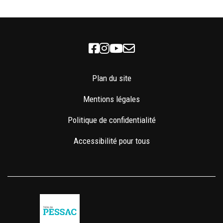
Facebook
Instagram
Youtube
Newsletter
Plan du site
Mentions légales
Politique de confidentialité
Accessibilité pour tous