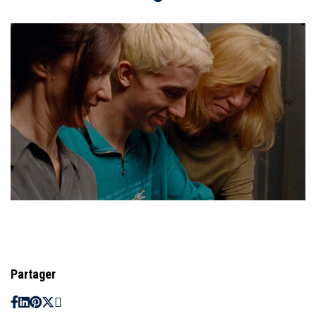
Partager