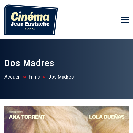
Dos Madres
Accueil
Films
Dos Madres