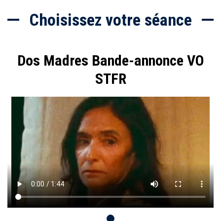
Choisissez votre séance
Dos Madres Bande-annonce VO
STFR