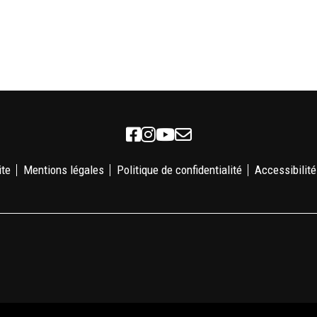
Facebook
Instagram
Youtube
Newsletter
ite
Mentions légales
Politique de confidentialité
Accessibilité