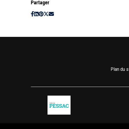
Partager
Plan du s