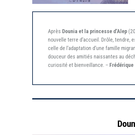
Après
Dounia et la princesse d’Alep
(20
nouvelle terre d’accueil. Drôle, tendre,
celle de l’adaptation d’une famille migr
douceur des amitiés naissantes au déch
curiosité et bienveillance. –
Frédérique 
Doun