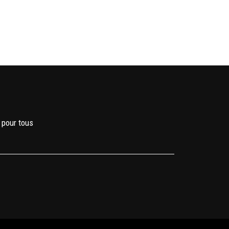
 pour tous