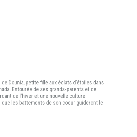
de Dounia, petite fille aux éclats d'étoiles dans
anada. Entourée de ses grands-parents et de
rdant de l'hiver et une nouvelle culture
e que les battements de son coeur guideront le