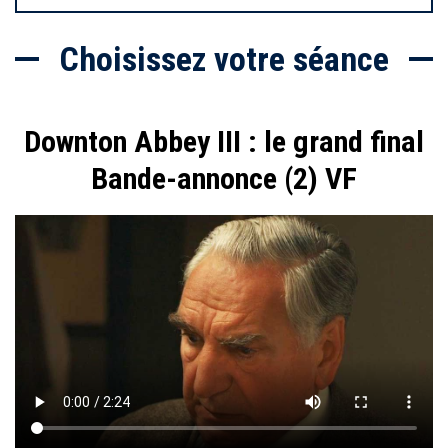
Choisissez votre séance
l
Downton Abbey III : le grand final
Bande-annonce (2) VF