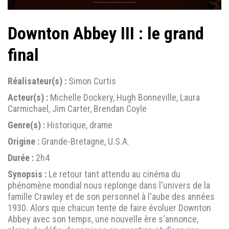
Downton Abbey III : le grand
final
Réalisateur(s) :
Simon Curtis
Acteur(s) :
Michelle Dockery, Hugh Bonneville, Laura
Carmichael, Jim Carter, Brendan Coyle
Genre(s) :
Historique, drame
Origine :
Grande-Bretagne, U.S.A.
Durée :
2h4
Synopsis :
Le retour tant attendu au cinéma du
phénomène mondial nous replonge dans l'univers de la
famille Crawley et de son personnel à l'aube des années
1930. Alors que chacun tente de faire évoluer Downton
Abbey avec son temps, une nouvelle ère s'annonce,