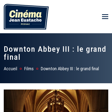
Downton Abbey III : le grand
final
Accueil
Films
Downton Abbey III : le grand final