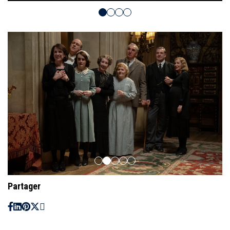
Partager