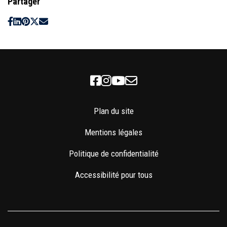
Partager
Facebook
Instagram
Youtube
Newsletter
Plan du site
Mentions légales
Politique de confidentialité
Accessibilité pour tous