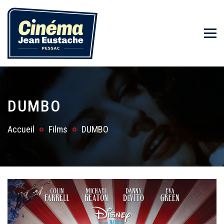
DUMBO
Accueil
Films
DUMBO