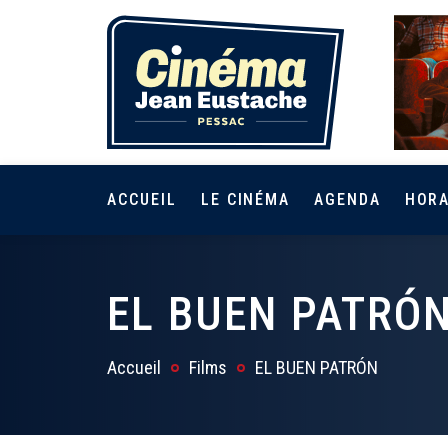
ACCUEIL
LE CINÉMA
AGENDA
HORA
EL BUEN PATRÓ
Accueil
Films
EL BUEN PATRÓN