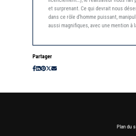
et surprenant. Ce qui devrait nous déses
dans ce rôle d’homme puissant, manipula
aussi magnifiques, avec une mention à
Partager
Plan du s