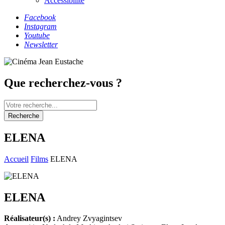
Accessibilité
Facebook
Instagram
Youtube
Newsletter
Que recherchez-vous ?
Recherche
ELENA
Accueil
Films
ELENA
ELENA
Réalisateur(s) :
Andrey Zvyagintsev