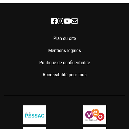
Facebook
Instagram
Youtube
Newsletter
Plan du site
Mentions légales
Politique de confidentialité
Accessibilité pour tous