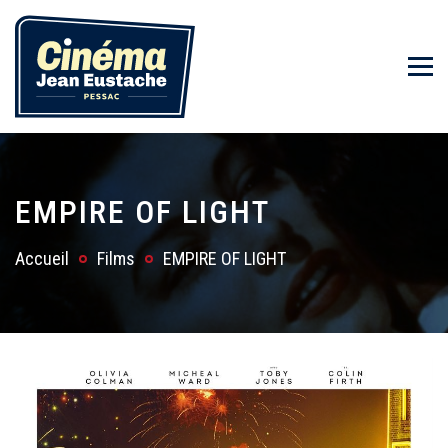
EMPIRE OF LIGHT
Accueil
Films
EMPIRE OF LIGHT