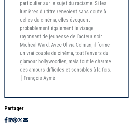
particulier sur le sujet du racisme. Si les
lumières du titre renvoient sans doute à
celles du cinéma, elles évoquent
probablement également le visage
rayonnant de jeunesse de l’acteur noir
Micheal Ward. Avec Olivia Colman, il forme
un vrai couple de cinéma, tout l’envers du
glamour hollywoodien, mais tout le charme
des amours difficiles et sensibles à la fois.
⎥ François Aymé
Partager