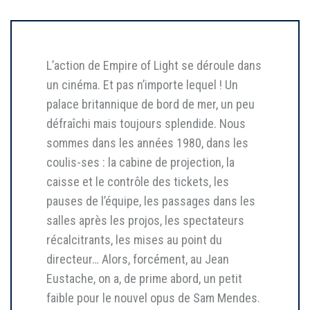
L’action de Empire of Light se déroule dans
un cinéma. Et pas n’importe lequel ! Un
palace britannique de bord de mer, un peu
défraîchi mais toujours splendide. Nous
sommes dans les années 1980, dans les
coulis-ses : la cabine de projection, la
caisse et le contrôle des tickets, les
pauses de l’équipe, les passages dans les
salles après les projos, les spectateurs
récalcitrants, les mises au point du
directeur… Alors, forcément, au Jean
Eustache, on a, de prime abord, un petit
faible pour le nouvel opus de Sam Mendes.