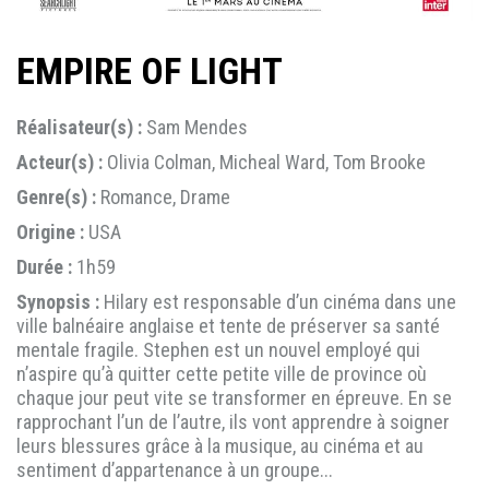
EMPIRE OF LIGHT
Réalisateur(s) :
Sam Mendes
Acteur(s) :
Olivia Colman, Micheal Ward, Tom Brooke
Genre(s) :
Romance, Drame
Origine :
USA
Durée :
1h59
Synopsis :
Hilary est responsable d’un cinéma dans une
ville balnéaire anglaise et tente de préserver sa santé
mentale fragile. Stephen est un nouvel employé qui
n’aspire qu’à quitter cette petite ville de province où
chaque jour peut vite se transformer en épreuve. En se
rapprochant l’un de l’autre, ils vont apprendre à soigner
leurs blessures grâce à la musique, au cinéma et au
sentiment d’appartenance à un groupe...