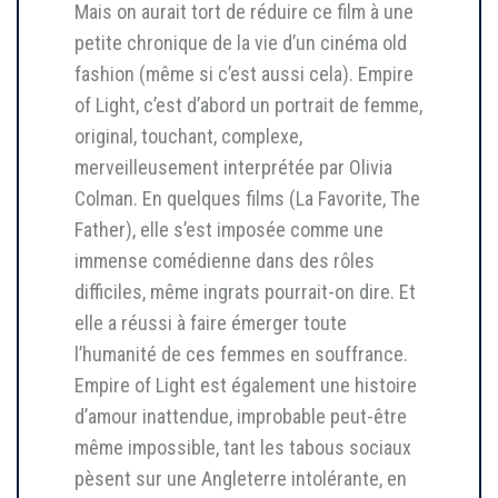
Mais on aurait tort de réduire ce film à une
petite chronique de la vie d’un cinéma old
fashion (même si c’est aussi cela). Empire
of Light, c’est d’abord un portrait de femme,
original, touchant, complexe,
merveilleusement interprétée par Olivia
Colman. En quelques films (La Favorite, The
Father), elle s’est imposée comme une
immense comédienne dans des rôles
difficiles, même ingrats pourrait-on dire. Et
elle a réussi à faire émerger toute
l’humanité de ces femmes en souffrance.
Empire of Light est également une histoire
d’amour inattendue, improbable peut-être
même impossible, tant les tabous sociaux
pèsent sur une Angleterre intolérante, en