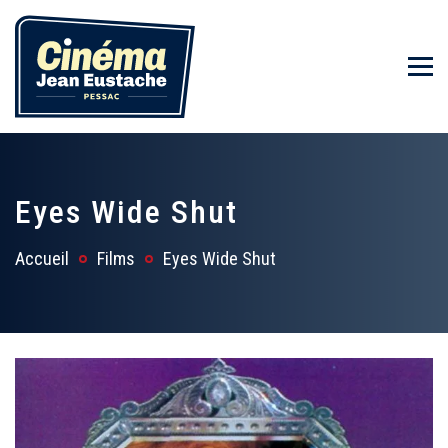
Eyes Wide Shut
Accueil
Films
Eyes Wide Shut