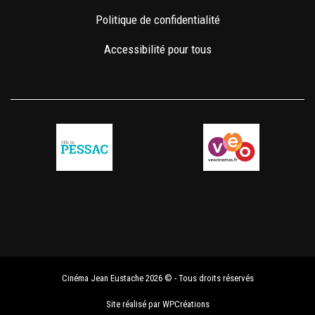
Politique de confidentialité
Accessibilité pour tous
Cinéma Jean Eustache 2026 © - Tous droits réservés
Site réalisé par
WPCréations