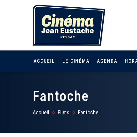
ACCUEIL
LE CINÉMA
AGENDA
HOR
Fantoche
Accueil
Films
Fantoche