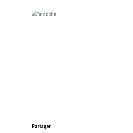
Partager