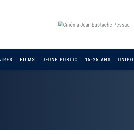
AIRES
FILMS
JEUNE PUBLIC
15-25 ANS
UNIPO