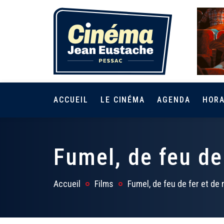
ACCUEIL
LE CINÉMA
AGENDA
HORA
Fumel, de feu de
Accueil
Films
Fumel, de feu de fer et de 