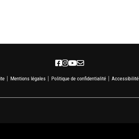
Facebook
Instagram
Youtube
Newsletter
ite
Mentions légales
Politique de confidentialité
Accessibilité