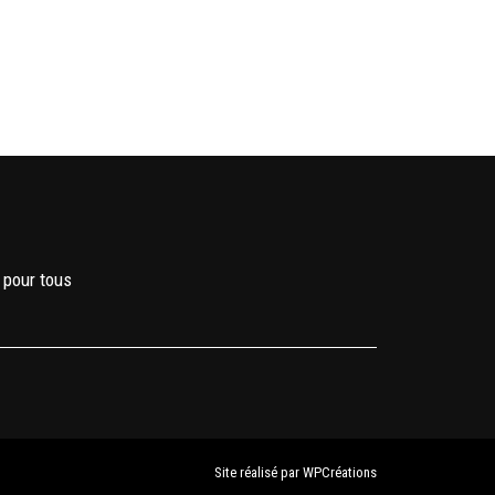
 pour tous
Site réalisé par
WPCréations