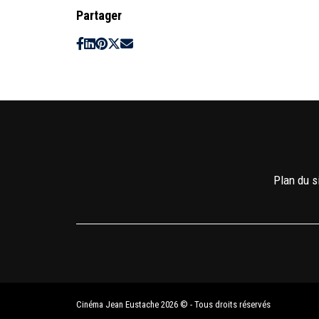
Partager
Plan du s
Cinéma Jean Eustache 2026 © - Tous droits réservés