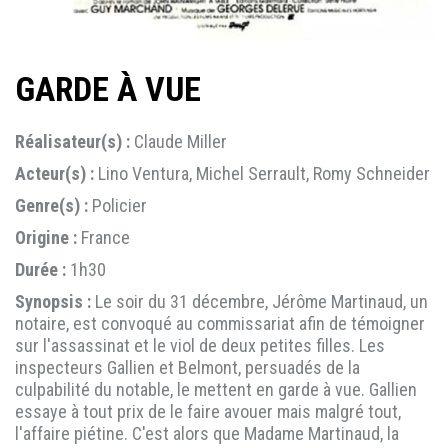
GARDE À VUE
Réalisateur(s) :
Claude Miller
Acteur(s) :
Lino Ventura, Michel Serrault, Romy Schneider
Genre(s) :
Policier
Origine :
France
Durée :
1h30
Synopsis :
Le soir du 31 décembre, Jérôme Martinaud, un
notaire, est convoqué au commissariat afin de témoigner
sur l'assassinat et le viol de deux petites filles. Les
inspecteurs Gallien et Belmont, persuadés de la
culpabilité du notable, le mettent en garde à vue. Gallien
essaye à tout prix de le faire avouer mais malgré tout,
l'affaire piétine. C'est alors que Madame Martinaud, la