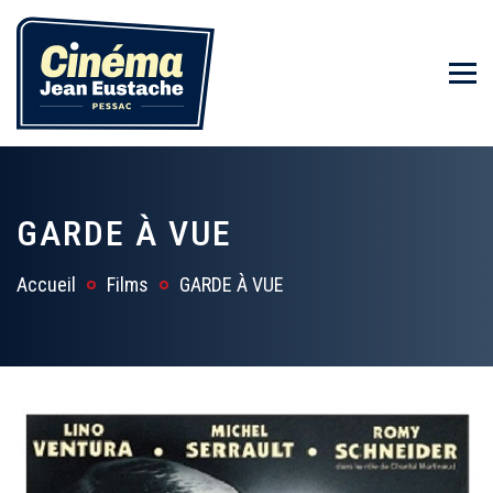
GARDE À VUE
Accueil
Films
GARDE À VUE