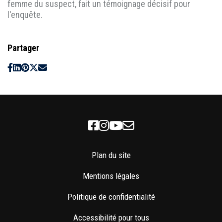
femme du suspect, fait un témoignage décisif pour
l'enquête.
Partager
Facebook
Instagram
Youtube
Newsletter
Plan du site
Mentions légales
Politique de confidentialité
Accessibilité pour tous