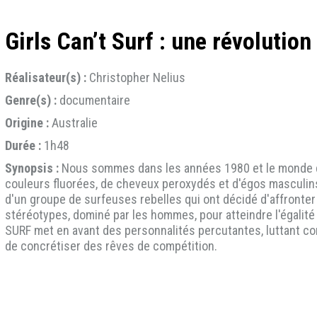
Girls Can’t Surf : une révolution
Réalisateur(s) :
Christopher Nelius
Genre(s) :
documentaire
Origine :
Australie
Durée :
1h48
Synopsis :
Nous sommes dans les années 1980 et le monde du
couleurs fluorées, de cheveux peroxydés et d'égos masculin
d'un groupe de surfeuses rebelles qui ont décidé d'affronter
stéréotypes, dominé par les hommes, pour atteindre l'égalité
SURF met en avant des personnalités percutantes, luttant cont
de concrétiser des rêves de compétition.