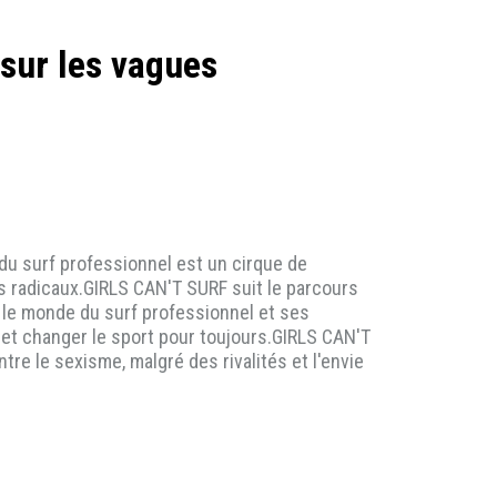
 sur les vagues
 surf professionnel est un cirque de
s radicaux.GIRLS CAN'T SURF suit le parcours
 le monde du surf professionnel et ses
 et changer le sport pour toujours.GIRLS CAN'T
re le sexisme, malgré des rivalités et l'envie