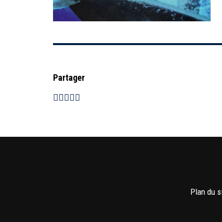
Partager
Plan du s