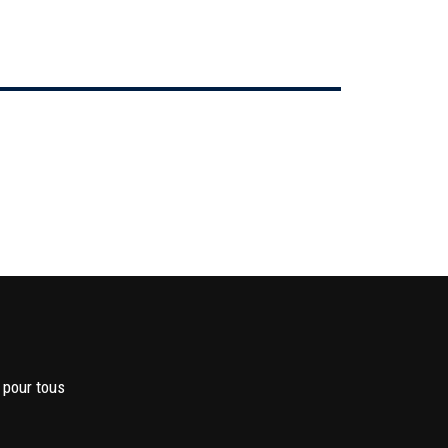
 pour tous