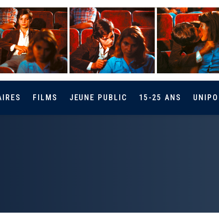
AIRES
FILMS
JEUNE PUBLIC
15-25 ANS
UNIPO