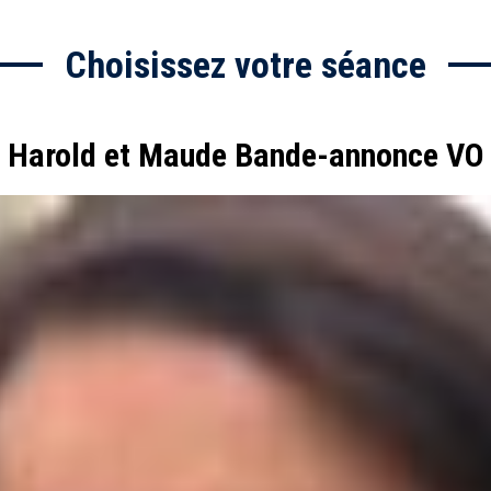
Choisissez votre séance
Harold et Maude Bande-annonce VO