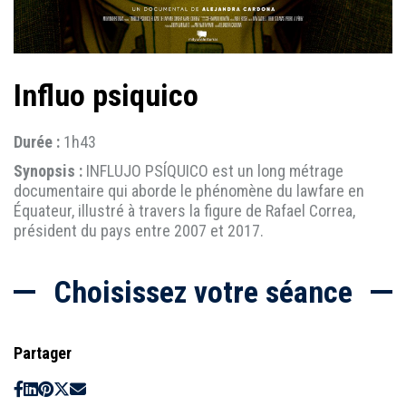
Influo psiquico
Durée :
1h43
Synopsis :
INFLUJO PSÍQUICO est un long métrage
documentaire qui aborde le phénomène du lawfare en
Équateur, illustré à travers la figure de Rafael Correa,
président du pays entre 2007 et 2017.
Choisissez votre séance
Partager