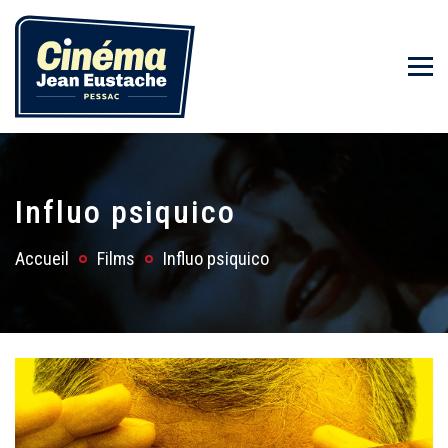
Influo psiquico
Accueil
Films
Influo psiquico