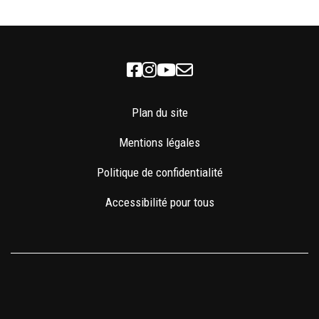
Facebook
Instagram
Youtube
Newsletter
Plan du site
Mentions légales
Politique de confidentialité
Accessibilité pour tous