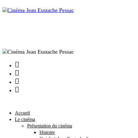
Facebook
Instagram
Youtube
Newsletter
Accueil
Le cinéma
Présentation du cinéma
Histoire