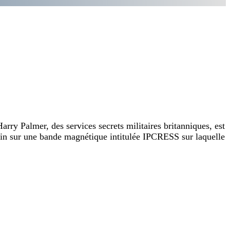
rry Palmer, des services secrets militaires britanniques, est
main sur une bande magnétique intitulée IPCRESS sur laquelle