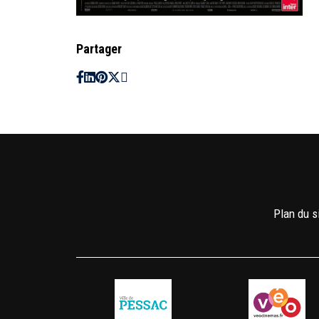
Partager
Plan du s