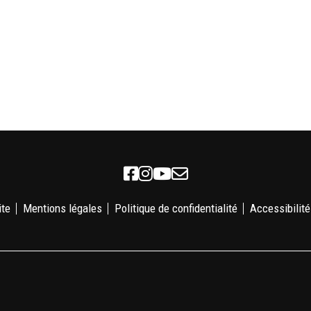
Facebook
Instagram
Youtube
Newsletter
ite
Mentions légales
Politique de confidentialité
Accessibilité