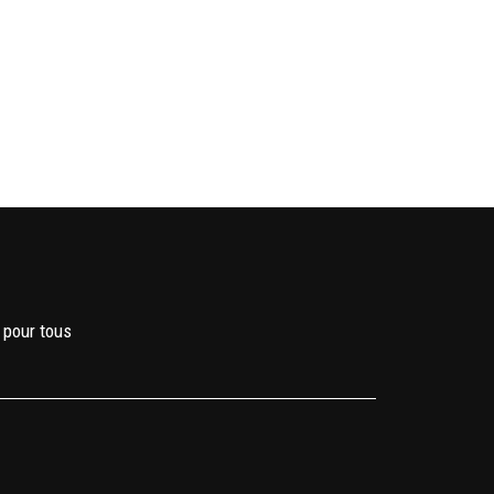
 pour tous