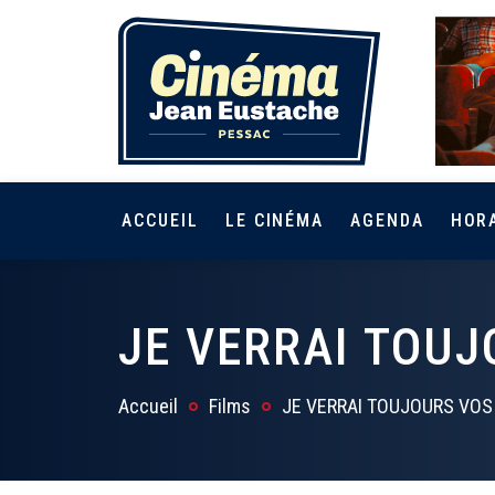
ACCUEIL
LE CINÉMA
AGENDA
HOR
JE VERRAI TOUJ
Accueil
Films
JE VERRAI TOUJOURS VOS