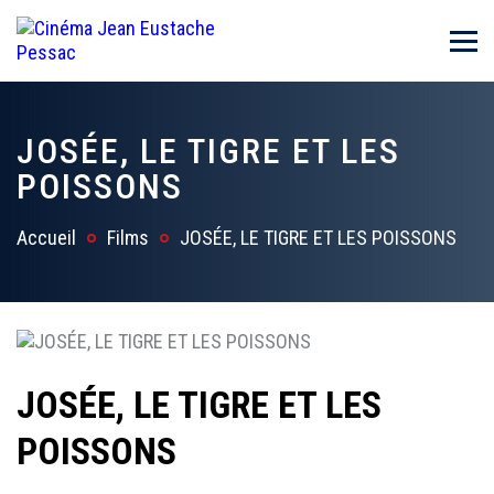
JOSÉE, LE TIGRE ET LES
POISSONS
Accueil
Films
JOSÉE, LE TIGRE ET LES POISSONS
JOSÉE, LE TIGRE ET LES
POISSONS