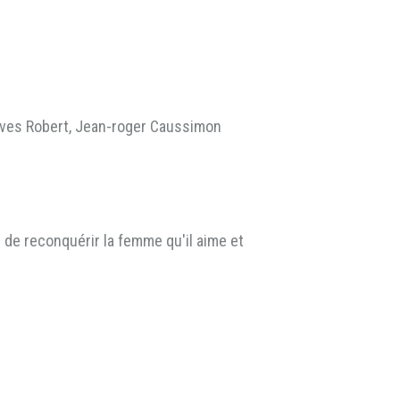
Yves Robert, Jean-roger Caussimon
e de reconquérir la femme qu'il aime et