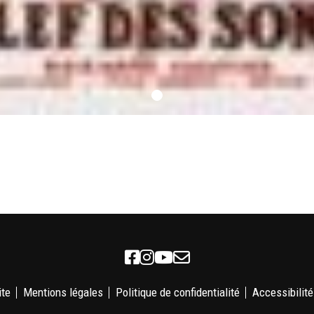
Facebook
Instagram
Youtube
Newsletter
ite
Mentions légales
Politique de confidentialité
Accessibilité