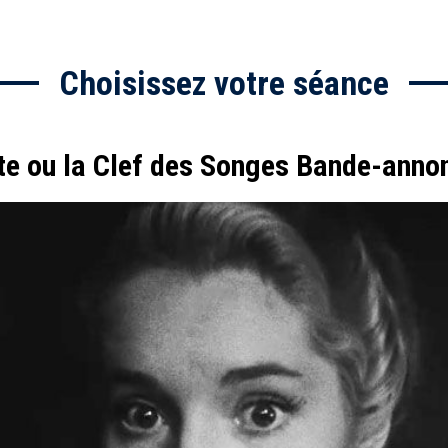
Choisissez votre séance
tte ou la Clef des Songes Bande-anno