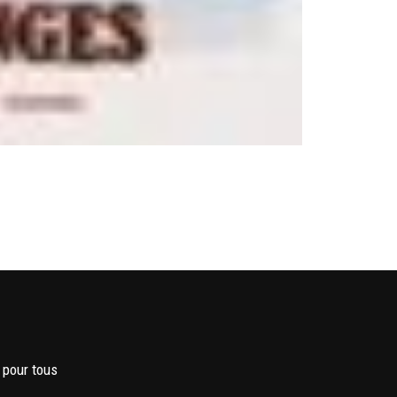
 pour tous