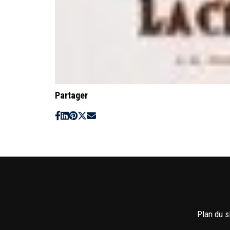
Partager
Plan du s