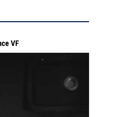
nce VF