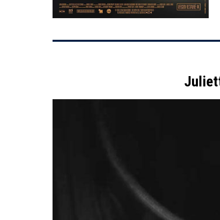
Julie