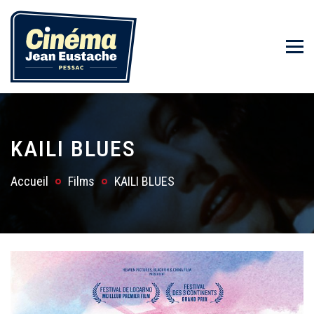
KAILI BLUES
Accueil
Films
KAILI BLUES