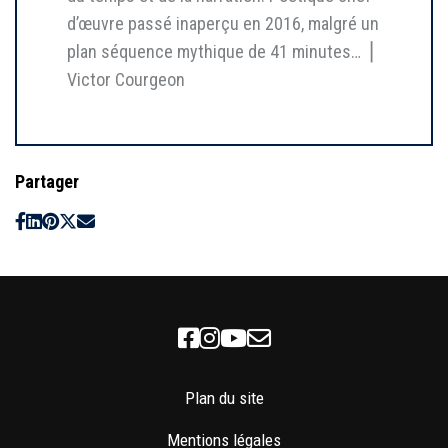
d’œuvre passé inaperçu en 2016, malgré un
plan séquence mythique de 41 minutes… ⎥
Victor Courgeon
Partager
Facebook
Instagram
Youtube
Newsletter
Plan du site
Mentions légales