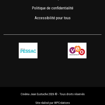
Politique de confidentialité
Accessibilité pour tous
Cinéma Jean Eustache 2026 © - Tous droits réservés
Site réalisé par
WPCréations