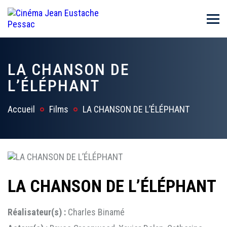
LA CHANSON DE
L’ÉLÉPHANT
Accueil
Films
LA CHANSON DE L’ÉLÉPHANT
LA CHANSON DE L’ÉLÉPHANT
Réalisateur(s) :
Charles Binamé