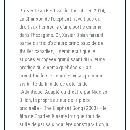
Présenté au Festival de Toronto en 2014,
La Chanson de l’éléphant n’avait pas eu
droit aux honneurs d’une sortie cinéma
dans l’hexagone. Or, Xavier Dolan faisant
partie du trio d’acteurs principaux de ce
thriller canadien, il semblerait que le
succès européen grandissant du « jeune
prodige du cinéma québécois » ait
constitué le meilleur des visas pour une
visibilité du film de ce côté-ci de
l’Atlantique. Adapté du théâtre par Nicolas
Billon, le propre auteur de la pièce
originelle – The Elephant Song (2003) – le
film de Charles Binamé intrigue tout de
suite de par sa singulière construc- tion, à