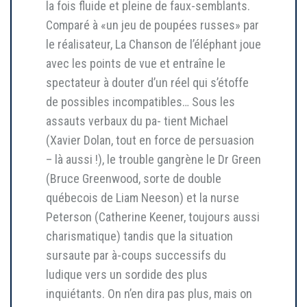
la fois fluide et pleine de faux-semblants.
Comparé à «un jeu de poupées russes» par
le réalisateur, La Chanson de l’éléphant joue
avec les points de vue et entraîne le
spectateur à douter d’un réel qui s’étoffe
de possibles incompatibles… Sous les
assauts verbaux du pa- tient Michael
(Xavier Dolan, tout en force de persuasion
– là aussi !), le trouble gangrène le Dr Green
(Bruce Greenwood, sorte de double
québecois de Liam Neeson) et la nurse
Peterson (Catherine Keener, toujours aussi
charismatique) tandis que la situation
sursaute par à-coups successifs du
ludique vers un sordide des plus
inquiétants. On n’en dira pas plus, mais on