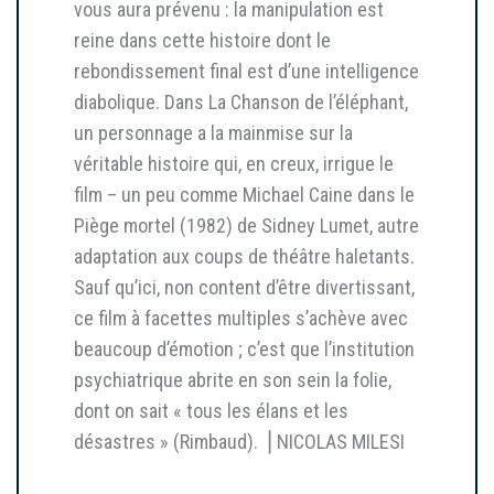
vous aura prévenu : la manipulation est
reine dans cette histoire dont le
rebondissement final est d’une intelligence
diabolique. Dans La Chanson de l’éléphant,
un personnage a la mainmise sur la
véritable histoire qui, en creux, irrigue le
film – un peu comme Michael Caine dans le
Piège mortel (1982) de Sidney Lumet, autre
adaptation aux coups de théâtre haletants.
Sauf qu’ici, non content d’être divertissant,
ce film à facettes multiples s’achève avec
beaucoup d’émotion ; c’est que l’institution
psychiatrique abrite en son sein la folie,
dont on sait « tous les élans et les
désastres » (Rimbaud). ⎥ NICOLAS MILESI