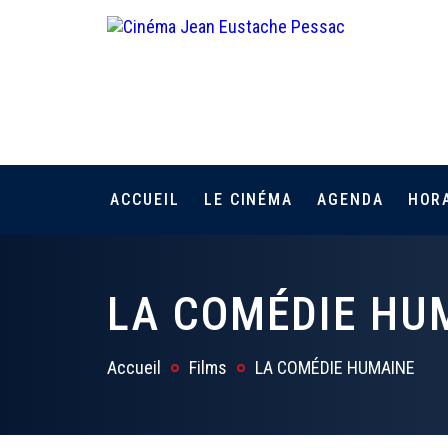
ACCUEIL
LE CINÉMA
AGENDA
HOR
LA COMÉDIE HU
Accueil
Films
LA COMÉDIE HUMAINE