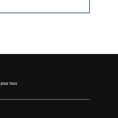
 pour tous