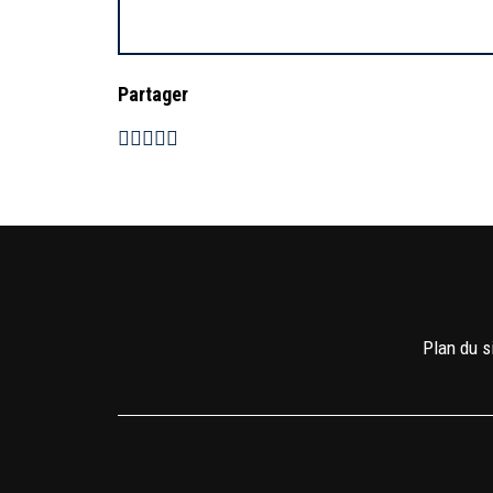
Partager
Plan du s