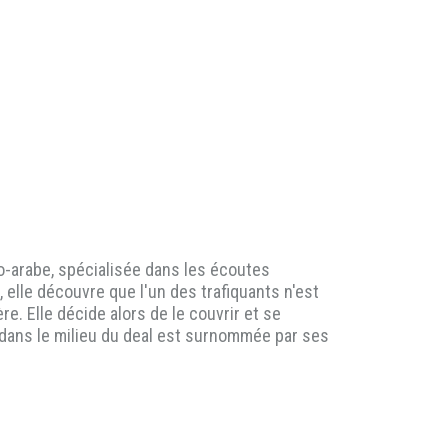
o-arabe, spécialisée dans les écoutes
 elle découvre que l'un des trafiquants n'est
re. Elle décide alors de le couvrir et se
e dans le milieu du deal est surnommée par ses