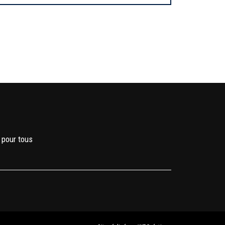
 pour tous