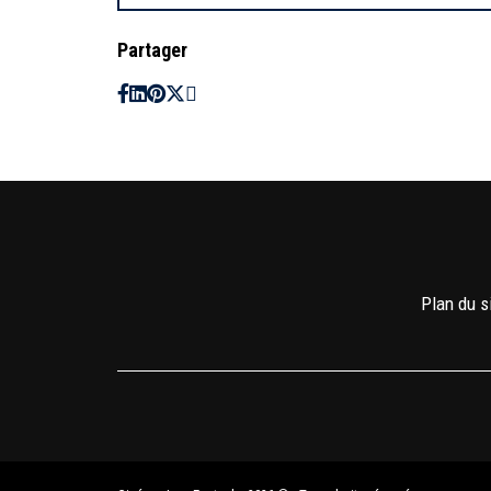
Partager
Plan du s