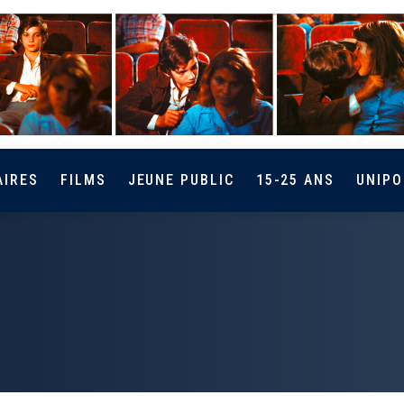
AIRES
FILMS
JEUNE PUBLIC
15-25 ANS
UNIPO