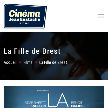
La Fille de Brest
Accueil
Films
La Fille de Brest