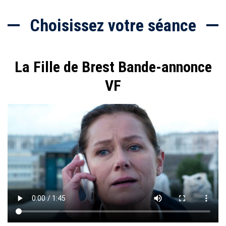
Choisissez votre séance
La Fille de Brest Bande-annonce
VF