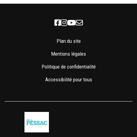
Facebook
Instagram
Youtube
Newsletter
Plan du site
Mentions légales
Politique de confidentialité
Accessibilité pour tous