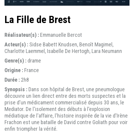
La Fille de Brest
Réalisateur(s) :
Emmanuelle Bercot
Acteur(s) :
Sidse Babett Knudsen, Benoît Magimel,
Charlotte Laemmel, Isabelle De Hertogh, Lara Neumann
Genre(s) :
drame
Origine :
France
Durée :
2h8
Synopsis :
Dans son hôpital de Brest, une pneumologue
découvre un lien direct entre des morts suspectes et la
prise d'un médicament commercialisé depuis 30 ans, le
Mediator. De l'isolement des débuts à l'explosion
médiatique de l'affaire, l'histoire inspirée de la vie d'Irène
Frachon est une bataille de David contre Goliath pour voir
enfin triompher la vérité.