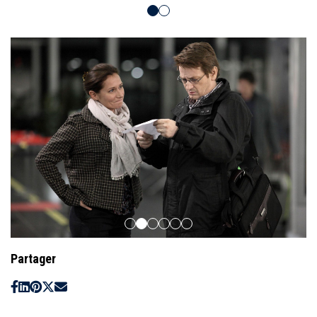
Partager