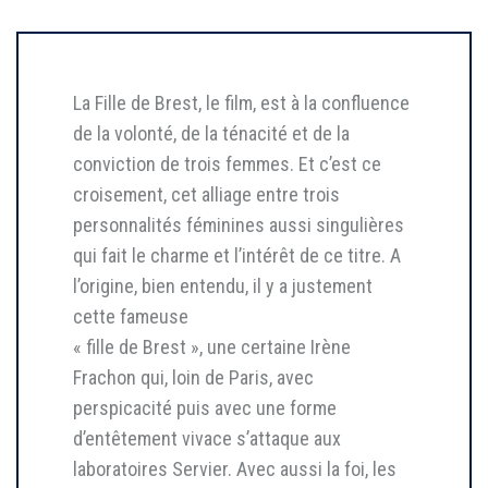
La Fille de Brest, le film, est à la confluence
de la volonté, de la ténacité et de la
conviction de trois femmes. Et c’est ce
croisement, cet alliage entre trois
personnalités féminines aussi singulières
qui fait le charme et l’intérêt de ce titre. A
l’origine, bien entendu, il y a justement
cette fameuse
« fille de Brest », une certaine Irène
Frachon qui, loin de Paris, avec
perspicacité puis avec une forme
d’entêtement vivace s’attaque aux
laboratoires Servier. Avec aussi la foi, les