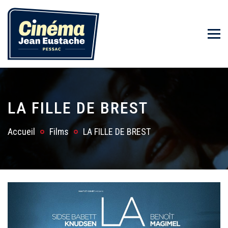
LA FILLE DE BREST
Accueil
Films
LA FILLE DE BREST