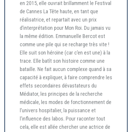
en 2015, elle ouvrait brillamment le Festival
de Cannes La Tête haute, en tant que
réalisatrice, et repartait avec un prix
d’interprétation pour Mon Roi. Du jamais vu
la même édition. Emmanuelle Bercot est
comme une pile qui se recharge très vite !
Elle suit son héroïne (car c’en est une) à la
trace. Elle batît son histoire comme une
bataille. Ne fait aucun complexe quand à sa
capacité à expliquer, à faire comprendre les
effets secondaires dévastateurs du
Médiator, les principes de la recherche
médicale, les modes de fonctionnement de
l’univers hospitalier, la puissance et
l’influence des labos. Pour raconter tout
cela, elle est allée chercher une actrice de