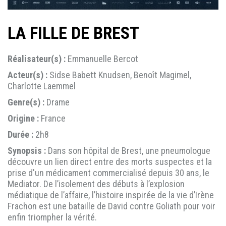
LA FILLE DE BREST
Réalisateur(s) :
Emmanuelle Bercot
Acteur(s) :
Sidse Babett Knudsen, Benoît Magimel,
Charlotte Laemmel
Genre(s) :
Drame
Origine :
France
Durée :
2h8
Synopsis :
Dans son hôpital de Brest, une pneumologue
découvre un lien direct entre des morts suspectes et la
prise d'un médicament commercialisé depuis 30 ans, le
Mediator. De l’isolement des débuts à l’explosion
médiatique de l’affaire, l’histoire inspirée de la vie d’Irène
Frachon est une bataille de David contre Goliath pour voir
enfin triompher la vérité.