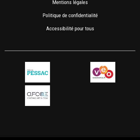
Mentions légales
Politique de confidentialité
Accessibilité pour tous