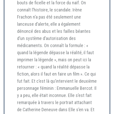
bouts de ficelle et la force du naïf. On
connaît l’histoire, le scandale. Irène
Frachon n’a pas été seulement une
lanceuse d’alerte, elle a également
dénoncé des abus et les failles béantes
d’un système d’autorisation des
médicaments. On connaît la formule : «
quand la légende dépasse la réalité, il faut
imprimer la légende », mais on peut ici la
retourner : « quand la réalité dépasse la
fiction, alors il faut en faire un film ». Ce qui
fut fait. Et c’est là qu’intervient le deuxième
personnage féminin : Emmanuelle Bercot. Il
y a peu, elle était inconnue. Elle s’est fait
remarquée à travers le portrait attachant
de Catherine Deneuve dans Elle s’en va. Et