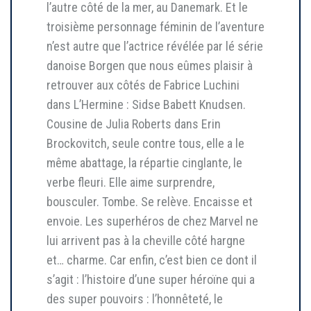
l’autre côté de la mer, au Danemark. Et le
troisième personnage féminin de l’aventure
n’est autre que l’actrice révélée par lé série
danoise Borgen que nous eûmes plaisir à
retrouver aux côtés de Fabrice Luchini
dans L’Hermine : Sidse Babett Knudsen.
Cousine de Julia Roberts dans Erin
Brockovitch, seule contre tous, elle a le
même abattage, la répartie cinglante, le
verbe fleuri. Elle aime surprendre,
bousculer. Tombe. Se relève. Encaisse et
envoie. Les superhéros de chez Marvel ne
lui arrivent pas à la cheville côté hargne
et… charme. Car enfin, c’est bien ce dont il
s’agit : l’histoire d’une super héroïne qui a
des super pouvoirs : l’honnêteté, le