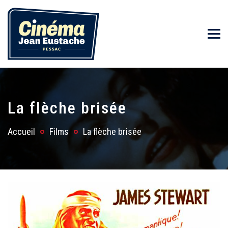
La flèche brisée
Accueil
Films
La flèche brisée