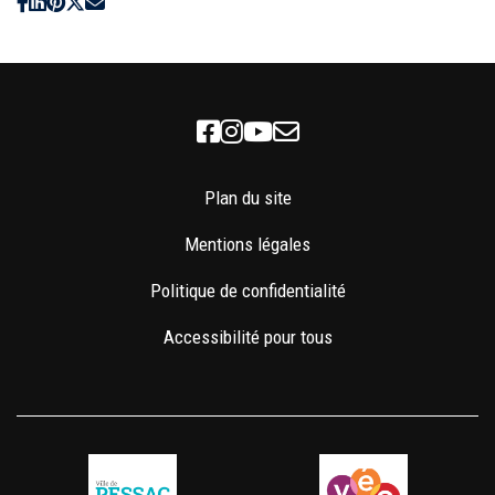
Facebook
Instagram
Youtube
Newsletter
Plan du site
Mentions légales
Politique de confidentialité
Accessibilité pour tous