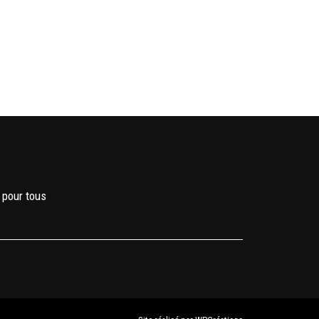
 pour tous