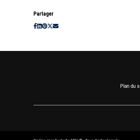
Partager
Plan du s