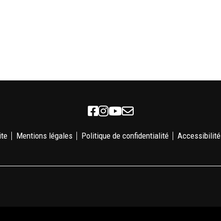
Facebook
Instagram
Youtube
Newsletter
ite
Mentions légales
Politique de confidentialité
Accessibilité