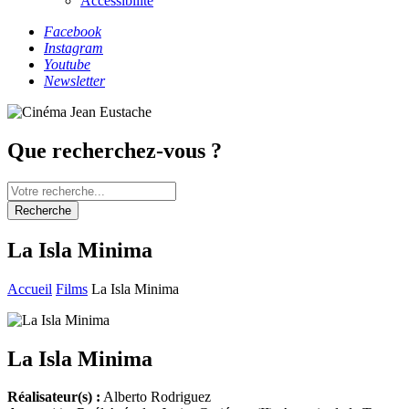
Accessibilité
Facebook
Instagram
Youtube
Newsletter
Que recherchez-vous ?
Recherche
La Isla Minima
Accueil
Films
La Isla Minima
La Isla Minima
Réalisateur(s) :
Alberto Rodriguez