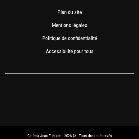
Plan du site
Mentions légales
Politique de confidentialité
Accessibilité pour tous
Cinéma Jean Eustache 2026 © - Tous droits réservés