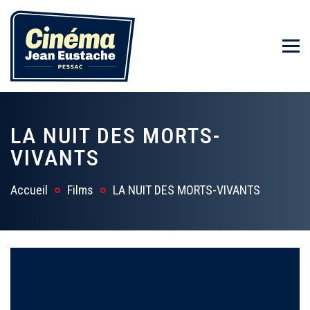
LA NUIT DES MORTS-
VIVANTS
Accueil
Films
LA NUIT DES MORTS-VIVANTS