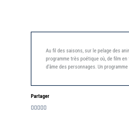
Au fil des saisons, sur le pelage des an
programme très poétique où, de film en fi
d’âme des personnages. Un programme de 
Partager