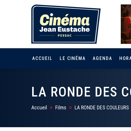
ACCUEIL
LE CINÉMA
AGENDA
HOR
LA RONDE DES 
Accueil
Films
LA RONDE DES COULEURS