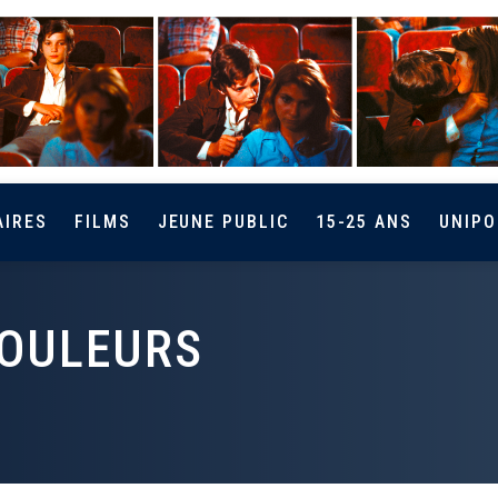
AIRES
FILMS
JEUNE PUBLIC
15-25 ANS
UNIPO
COULEURS