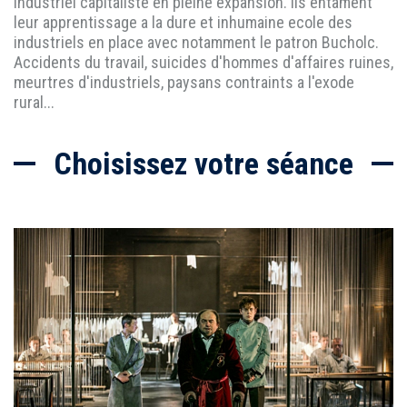
industriel capitaliste en pleine expansion. Ils entament
leur apprentissage a la dure et inhumaine ecole des
industriels en place avec notamment le patron Bucholc.
Accidents du travail, suicides d'hommes d'affaires ruines,
meurtres d'industriels, paysans contraints a l'exode
rural...
Choisissez votre séance