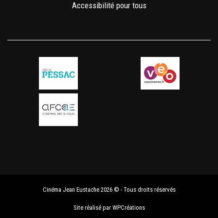
Accessibilité pour tous
Cinéma Jean Eustache 2026 © - Tous droits réservés
Site réalisé par
WPCréations