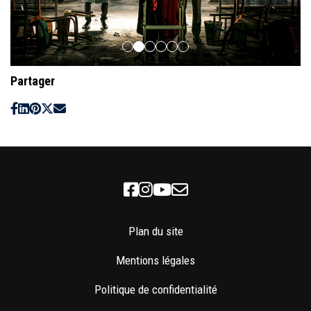
Partager
Facebook
Instagram
Youtube
Newsletter
Plan du site
Mentions légales
Politique de confidentialité