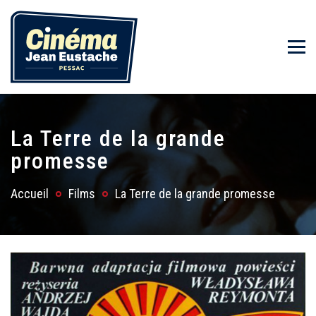
La Terre de la grande
promesse
Accueil
Films
La Terre de la grande promesse