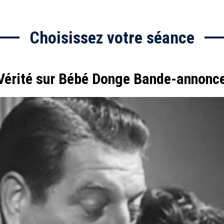
Choisissez votre séance
Vérité sur Bébé Donge Bande-annonc