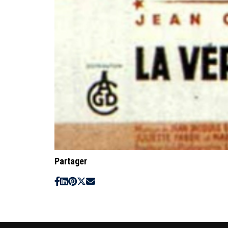
Partager