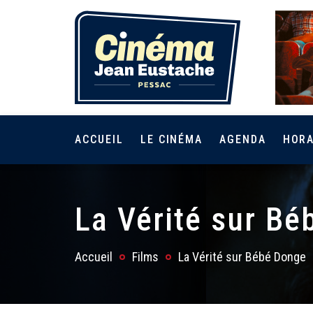
ACCUEIL
LE CINÉMA
AGENDA
HORA
La Vérité sur B
Accueil
Films
La Vérité sur Bébé Donge