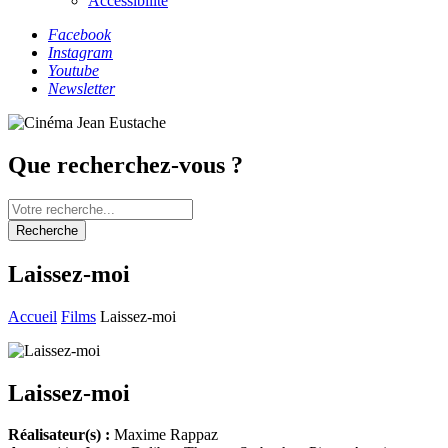
Accessibilité
Facebook
Instagram
Youtube
Newsletter
Que recherchez-vous ?
Recherche
Laissez-moi
Accueil
Films
Laissez-moi
Laissez-moi
Réalisateur(s) :
Maxime Rappaz