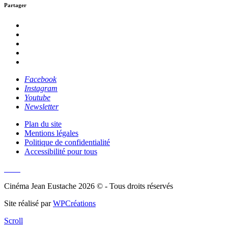
Partager
Facebook
Instagram
Youtube
Newsletter
Plan du site
Mentions légales
Politique de confidentialité
Accessibilité pour tous
Cinéma Jean Eustache 2026 © - Tous droits réservés
Site réalisé par
WPCréations
Scroll