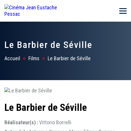
Le Barbier de Séville
Accueil
Films
Le Barbier de Séville
Le Barbier de Séville
Réalisateur(s) :
Vittorio Borrelli