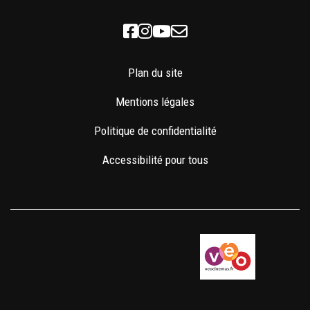
Facebook
Instagram
Youtube
Newsletter
Plan du site
Mentions légales
Politique de confidentialité
Accessibilité pour tous