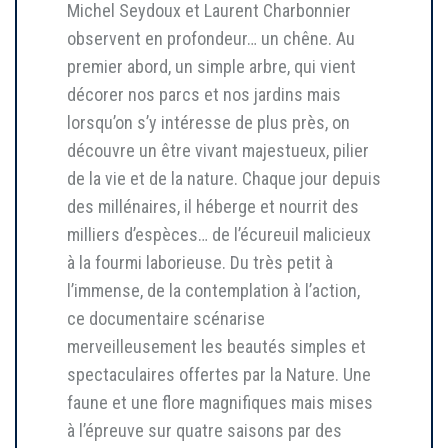
Michel Seydoux et Laurent Charbonnier
observent en profondeur… un chêne. Au
premier abord, un simple arbre, qui vient
décorer nos parcs et nos jardins mais
lorsqu’on s’y intéresse de plus près, on
découvre un être vivant majestueux, pilier
de la vie et de la nature. Chaque jour depuis
des millénaires, il héberge et nourrit des
milliers d’espèces… de l’écureuil malicieux
à la fourmi laborieuse. Du très petit à
l’immense, de la contemplation à l’action,
ce documentaire scénarise
merveilleusement les beautés simples et
spectaculaires offertes par la Nature. Une
faune et une flore magnifiques mais mises
à l’épreuve sur quatre saisons par des