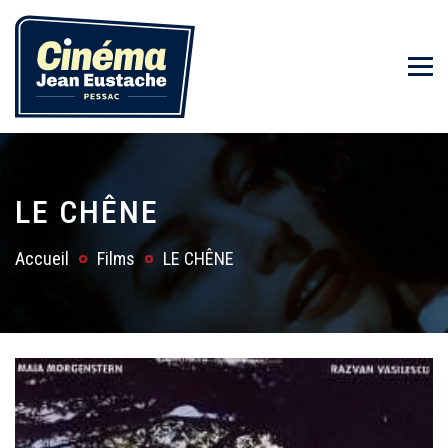
LE CHÊNE
Accueil
Films
LE CHÊNE