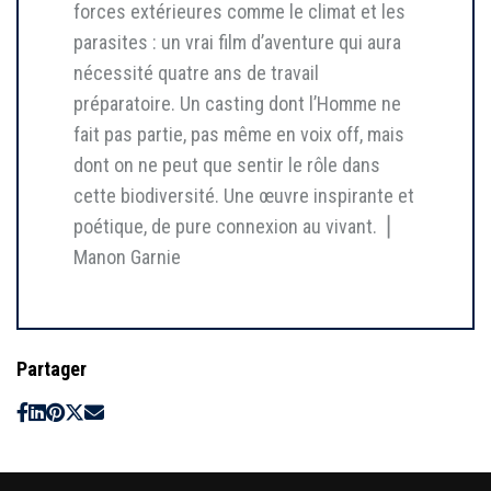
forces extérieures comme le climat et les
parasites : un vrai film d’aventure qui aura
nécessité quatre ans de travail
préparatoire. Un casting dont l’Homme ne
fait pas partie, pas même en voix off, mais
dont on ne peut que sentir le rôle dans
cette biodiversité. Une œuvre inspirante et
poétique, de pure connexion au vivant. ⎥
Manon Garnie
Partager