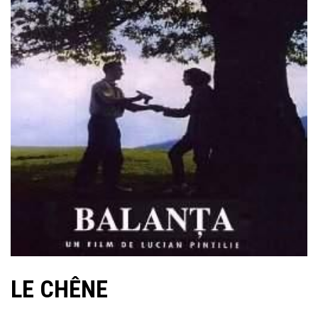
LE CHÊNE