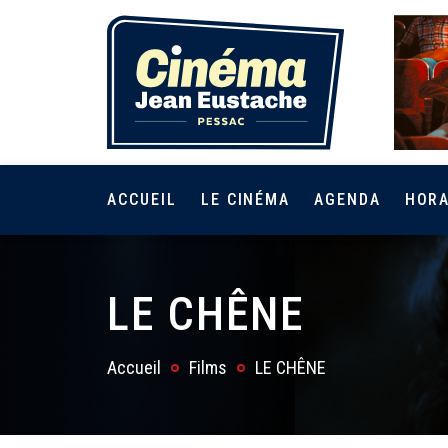
ACCUEIL
LE CINÉMA
AGENDA
HORA
LE CHÊNE
Accueil
Films
LE CHÊNE