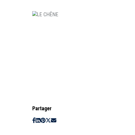
Partager