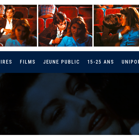
IRES
FILMS
JEUNE PUBLIC
15-25 ANS
UNIPO