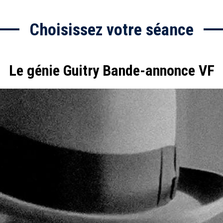
Choisissez votre séance
Le génie Guitry Bande-annonce VF