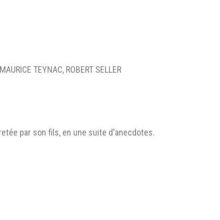
 MAURICE TEYNAC, ROBERT SELLER
retée par son fils, en une suite d'anecdotes.