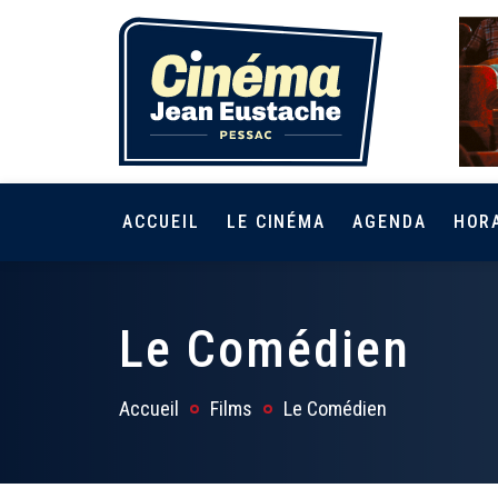
ACCUEIL
LE CINÉMA
AGENDA
HOR
Le Comédien
Accueil
Films
Le Comédien