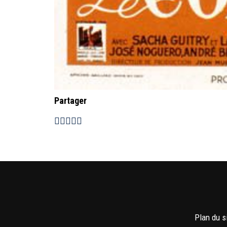
Partager
Plan du s