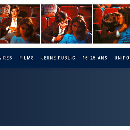
AIRES
FILMS
JEUNE PUBLIC
15-25 ANS
UNIPO