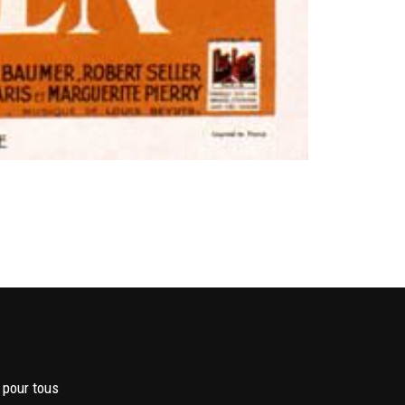
 pour tous