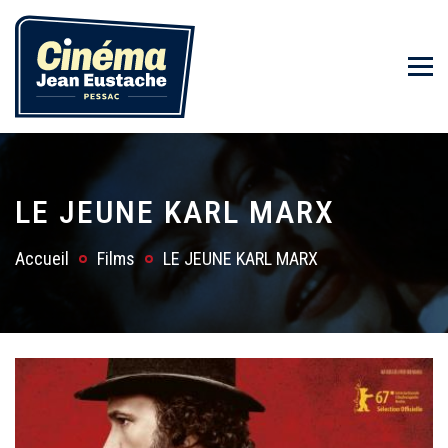
LE JEUNE KARL MARX
Accueil
Films
LE JEUNE KARL MARX