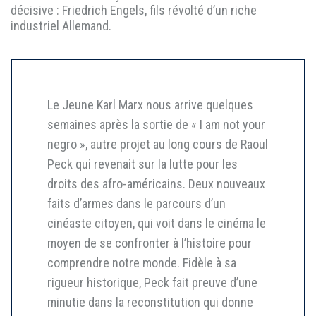
décisive : Friedrich Engels, fils révolté d’un riche
industriel Allemand.
Le Jeune Karl Marx nous arrive quelques
semaines après la sortie de « I am not your
negro », autre projet au long cours de Raoul
Peck qui revenait sur la lutte pour les
droits des afro-américains. Deux nouveaux
faits d’armes dans le parcours d’un
cinéaste citoyen, qui voit dans le cinéma le
moyen de se confronter à l’histoire pour
comprendre notre monde. Fidèle à sa
rigueur historique, Peck fait preuve d’une
minutie dans la reconstitution qui donne