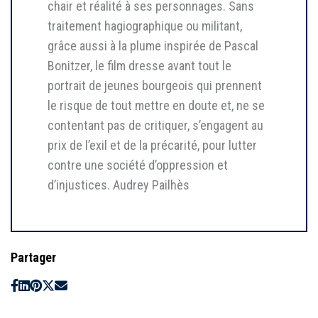
chair et réalité à ses personnages. Sans
traitement hagiographique ou militant,
grâce aussi à la plume inspirée de Pascal
Bonitzer, le film dresse avant tout le
portrait de jeunes bourgeois qui prennent
le risque de tout mettre en doute et, ne se
contentant pas de critiquer, s’engagent au
prix de l’exil et de la précarité, pour lutter
contre une société d’oppression et
d’injustices. Audrey Pailhès
Partager