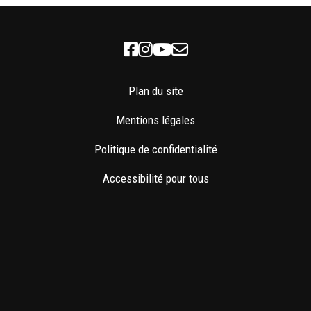
Facebook
Instagram
Youtube
Newsletter
Plan du site
Mentions légales
Politique de confidentialité
Accessibilité pour tous