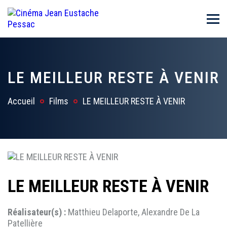
LE MEILLEUR RESTE À VENIR
Accueil
Films
LE MEILLEUR RESTE À VENIR
LE MEILLEUR RESTE À VENIR
Réalisateur(s) :
Matthieu Delaporte, Alexandre De La
Patellière