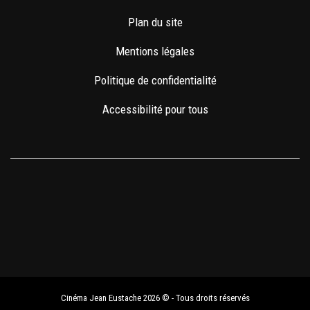
Plan du site
Mentions légales
Politique de confidentialité
Accessibilité pour tous
Cinéma Jean Eustache 2026 © - Tous droits réservés