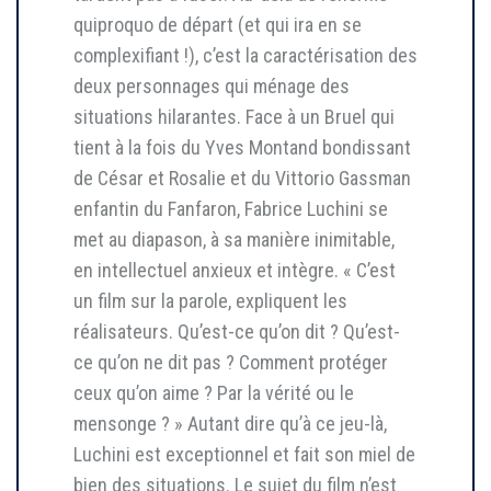
quiproquo de départ (et qui ira en se
complexifiant !), c’est la caractérisation des
deux personnages qui ménage des
situations hilarantes. Face à un Bruel qui
tient à la fois du Yves Montand bondissant
de César et Rosalie et du Vittorio Gassman
enfantin du Fanfaron, Fabrice Luchini se
met au diapason, à sa manière inimitable,
en intellectuel anxieux et intègre. « C’est
un film sur la parole, expliquent les
réalisateurs. Qu’est-ce qu’on dit ? Qu’est-
ce qu’on ne dit pas ? Comment protéger
ceux qu’on aime ? Par la vérité ou le
mensonge ? » Autant dire qu’à ce jeu-là,
Luchini est exceptionnel et fait son miel de
bien des situations. Le sujet du film n’est