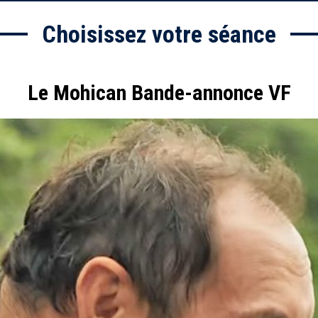
Choisissez votre séance
Le Mohican Bande-annonce VF