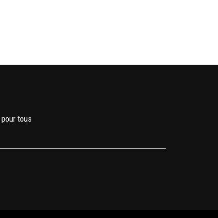
 pour tous