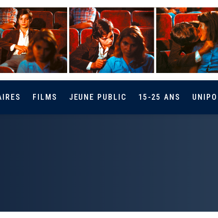
AIRES
FILMS
JEUNE PUBLIC
15-25 ANS
UNIPO