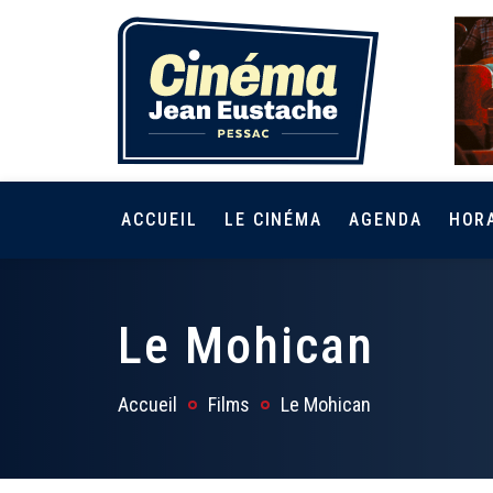
ACCUEIL
LE CINÉMA
AGENDA
HOR
Le Mohican
Accueil
Films
Le Mohican