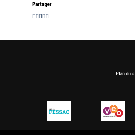
Partager
Plan du s