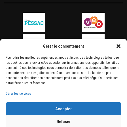
Gérer le consentement
Pour offrir les meilleures expériences, nous utilisons des technologies telles que
les cookies pour stocker et/ou accéder aux informations des appareils. Le fait de
consentir à ces technologies nous permettra de traiter des données telles que le
comportement de navigation ou les ID uniques sur ce site. Le fait de ne pas
consentir ou de retirer son consentement peut avoir un effet négatif sur certaines
caractéristiques et fonctions.
Gérer les services
Accepter
Refuser