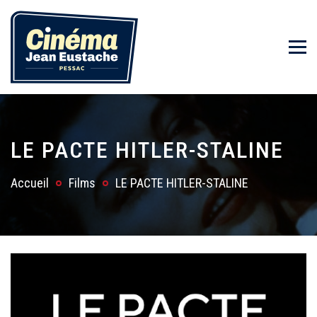
LE PACTE HITLER-STALINE
Accueil
Films
LE PACTE HITLER-STALINE