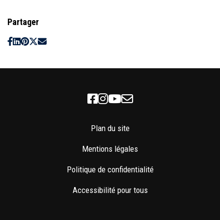
Partager
Facebook
Instagram
Youtube
Newsletter
Plan du site
Mentions légales
Politique de confidentialité
Accessibilité pour tous