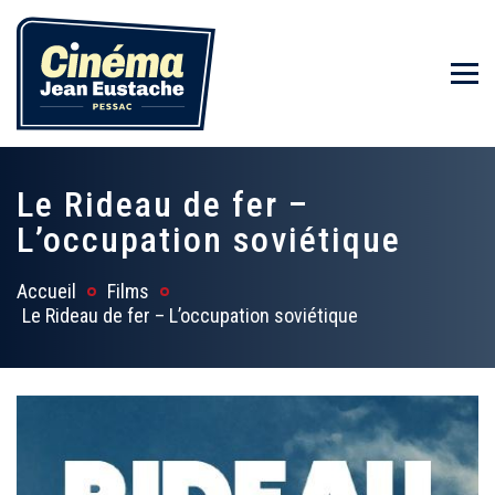
Le Rideau de fer –
L’occupation soviétique
Accueil
Films
Le Rideau de fer – L’occupation soviétique