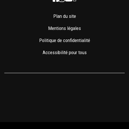
Plan du site
Mentions légales
Politique de confidentialité
Accessibilité pour tous