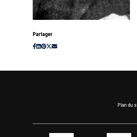
Partager
Plan du s