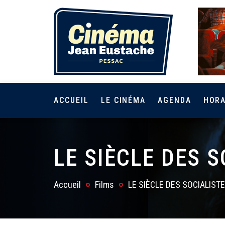
ACCUEIL
LE CINÉMA
AGENDA
HORA
LE SIÈCLE DES 
Accueil
Films
LE SIÈCLE DES SOCIALIST