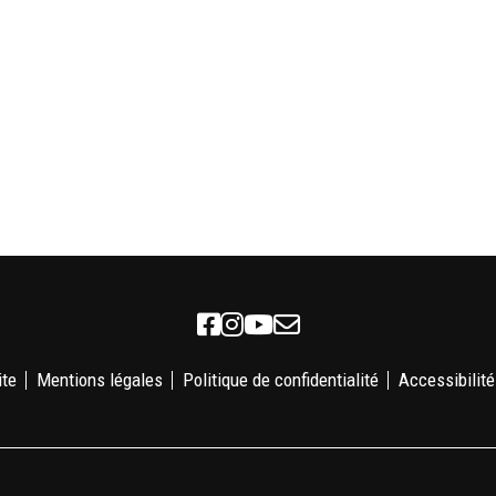
Facebook
Instagram
Youtube
Newsletter
ite
Mentions légales
Politique de confidentialité
Accessibilité