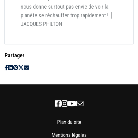
nous donne surtout pas envie de voir la
planète se réchauffer trop rapidement ! ⎥
JACQUES PHILTON
Partager
Facebook
Instagram
Youtube
Newsletter
Plan du site
Mentions légales