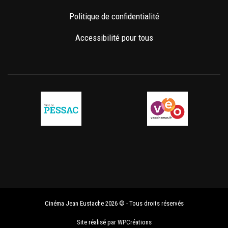
Politique de confidentialité
Accessibilité pour tous
Cinéma Jean Eustache 2026 © - Tous droits réservés
Site réalisé par
WPCréations