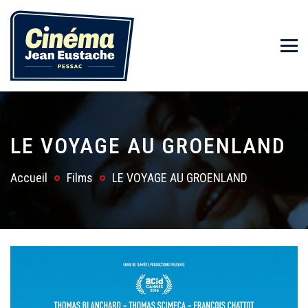
LE VOYAGE AU GROENLAND
Accueil
Films
LE VOYAGE AU GROENLAND