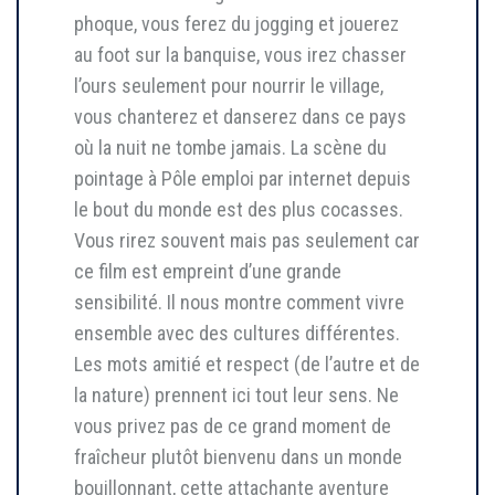
phoque, vous ferez du jogging et jouerez
au foot sur la banquise, vous irez chasser
l’ours seulement pour nourrir le village,
vous chanterez et danserez dans ce pays
où la nuit ne tombe jamais. La scène du
pointage à Pôle emploi par internet depuis
le bout du monde est des plus cocasses.
Vous rirez souvent mais pas seulement car
ce film est empreint d’une grande
sensibilité. Il nous montre comment vivre
ensemble avec des cultures différentes.
Les mots amitié et respect (de l’autre et de
la nature) prennent ici tout leur sens. Ne
vous privez pas de ce grand moment de
fraîcheur plutôt bienvenu dans un monde
bouillonnant, cette attachante aventure