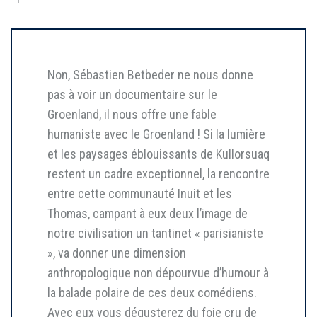
Non, Sébastien Betbeder ne nous donne
pas à voir un documentaire sur le
Groenland, il nous offre une fable
humaniste avec le Groenland ! Si la lumière
et les paysages éblouissants de Kullorsuaq
restent un cadre exceptionnel, la rencontre
entre cette communauté Inuit et les
Thomas, campant à eux deux l’image de
notre civilisation un tantinet « parisianiste
», va donner une dimension
anthropologique non dépourvue d’humour à
la balade polaire de ces deux comédiens.
Avec eux vous dégusterez du foie cru de