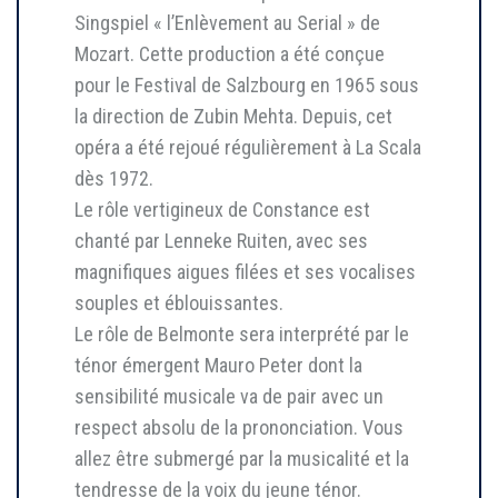
Singspiel « l’Enlèvement au Serial » de
Mozart. Cette production a été conçue
pour le Festival de Salzbourg en 1965 sous
la direction de Zubin Mehta. Depuis, cet
opéra a été rejoué régulièrement à La Scala
dès 1972.
Le rôle vertigineux de Constance est
chanté par Lenneke Ruiten, avec ses
magnifiques aigues filées et ses vocalises
souples et éblouissantes.
Le rôle de Belmonte sera interprété par le
ténor émergent Mauro Peter dont la
sensibilité musicale va de pair avec un
respect absolu de la prononciation. Vous
allez être submergé par la musicalité et la
tendresse de la voix du jeune ténor.